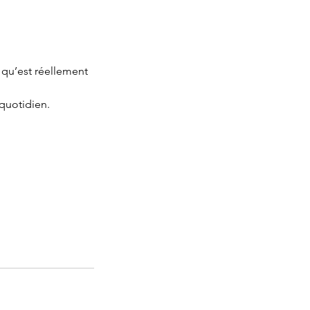
 qu’est réellement
 quotidien.