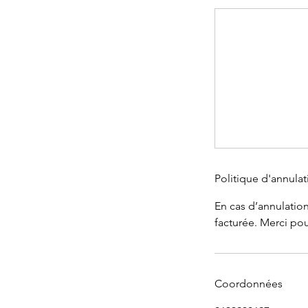
Politique d'annulat
En cas d’annulation
facturée. Merci po
Coordonnées