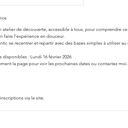
vice
 atelier de découverte, accessible à tous, pour comprendre ce
n faire l’expérience en douceur.
tir, se recentrer et repartir avec des bases simples à utiliser au
 disponibles : Lundi 16 février 2026
ement la page pour voir les prochaines dates ou contactez moi.