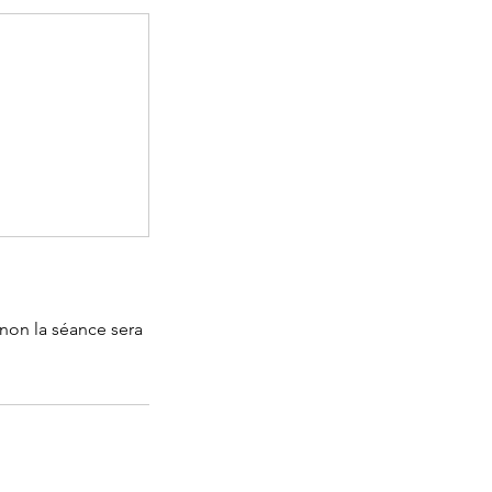
inon la séance sera