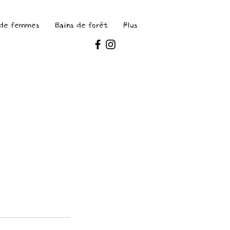
 de femmes
Bains de forêt
Plus