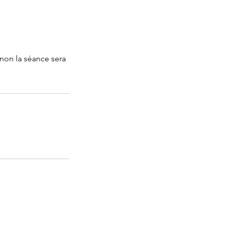
inon la séance sera